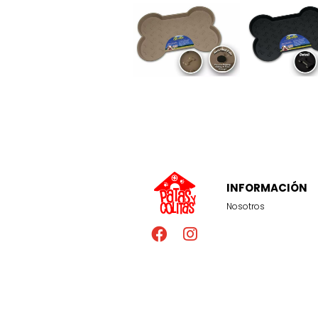
INFORMACIÓN
Nosotros