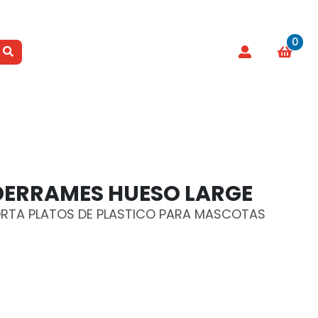
0
 DERRAMES HUESO LARGE
PORTA PLATOS DE PLASTICO PARA MASCOTAS