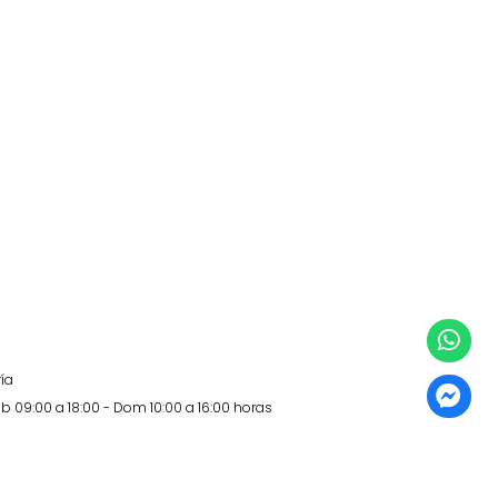
ía
b 09:00 a 18:00 - Dom 10:00 a 16:00 horas