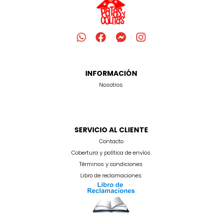
INFORMACIÓN
Nosotros
SERVICIO AL CLIENTE
Contacto
Cobertura y política de envíos
Términos y condiciones
Libro de reclamaciones