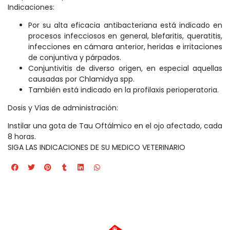
Indicaciones:
Por su alta eficacia antibacteriana está indicado en
procesos infecciosos en general, blefaritis, queratitis,
infecciones en cámara anterior, heridas e irritaciones
de conjuntiva y párpados.
Conjuntivitis de diverso origen, en especial aquellas
causadas por Chlamidya spp.
También está indicado en la profilaxis perioperatoria.
Dosis y Vías de administración:
Instilar una gota de Tau Oftálmico en el ojo afectado, cada
8 horas.
SIGA LAS INDICACIONES DE SU MEDICO VETERINARIO