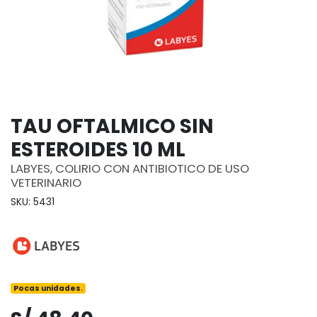
TAU OFTALMICO SIN
ESTEROIDES 10 ML
LABYES, COLIRIO CON ANTIBIOTICO DE USO
VETERINARIO
SKU: 5431
Pocas unidades.