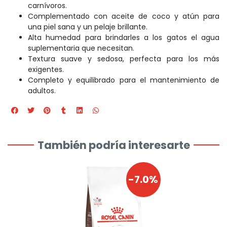
carnívoros.
Complementado con aceite de coco y atún para
una piel sana y un pelaje brillante.
Alta humedad para brindarles a los gatos el agua
suplementaria que necesitan.
Textura suave y sedosa, perfecta para los más
exigentes.
Completo y equilibrado para el mantenimiento de
adultos.
También podría interesarte
-7.0%