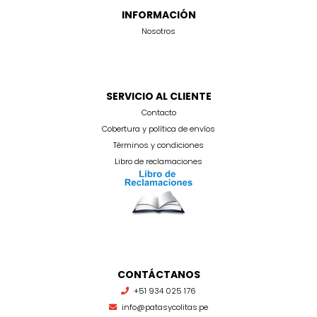
INFORMACIÓN
Nosotros
SERVICIO AL CLIENTE
Contacto
Cobertura y política de envíos
Términos y condiciones
Libro de reclamaciones
CONTÁCTANOS
+51 934 025 176
info@patasycolitas.pe