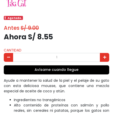
Agotado.
Antes
S/ 9.00
Ahora S/ 8.55
CANTIDAD
Avísame cuando llegue
Ayude a mantener la salud de la piel y el pelaje de su gato
con esta deliciosa mousse, que contiene una mezcla
especial de aceite de coco y atún.
Ingredientes no transgénicos
Alto contenido de proteínas con salmón y pollo
reales, sin cereales ni patatas, porque los gatos son