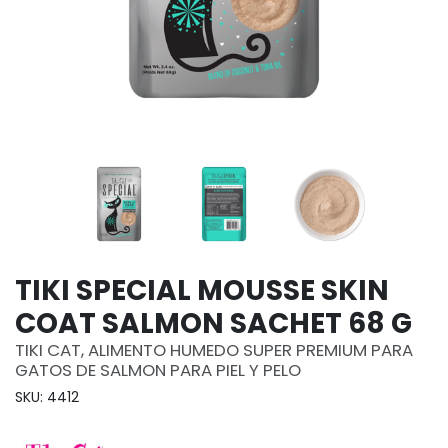
TIKI SPECIAL MOUSSE SKIN
COAT SALMON SACHET 68 G
TIKI CAT, ALIMENTO HUMEDO SUPER PREMIUM PARA
GATOS DE SALMON PARA PIEL Y PELO
SKU: 4412