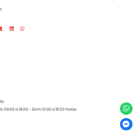
m
ía
b 09:00 a 18:00 - Dom 10:00 a 16:00 horas