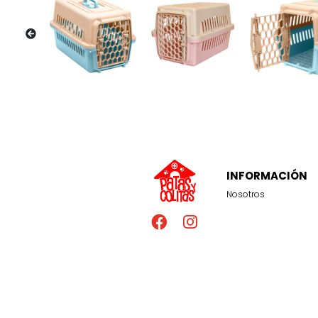
INFORMACIÓN
Nosotros