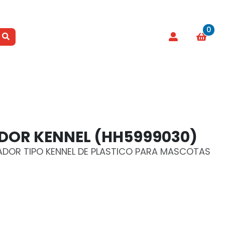
0
OR KENNEL (HH5999030)
DOR TIPO KENNEL DE PLASTICO PARA MASCOTAS