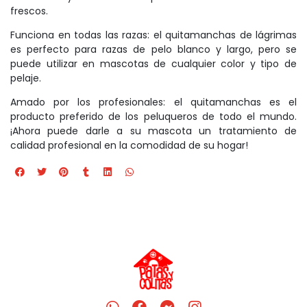
frescos.
Funciona en todas las razas: el quitamanchas de lágrimas
es perfecto para razas de pelo blanco y largo, pero se
puede utilizar en mascotas de cualquier color y tipo de
pelaje.
Amado por los profesionales: el quitamanchas es el
producto preferido de los peluqueros de todo el mundo.
¡Ahora puede darle a su mascota un tratamiento de
calidad profesional en la comodidad de su hogar!