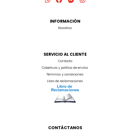
INFORMACIÓN
Nosotros
SERVICIO AL CLIENTE
Contacto
Cobertura y política de envíos
Términos y condiciones
Libro de reclamaciones
CONTÁCTANOS