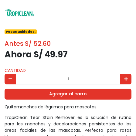
Pocas unidades.
Antes
S/ 52.60
Ahora S/ 49.97
CANTIDAD
Agregar al carro
Quitamanchas de lágrimas para mascotas
TropiClean Tear Stain Remover es la solución de rutina
para las manchas y decoloraciones persistentes de las
áreas faciales de las mascotas. Perfecto para razas