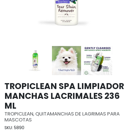
TROPICLEAN SPA LIMPIADOR
MANCHAS LACRIMALES 236
ML
TROPICLEAN, QUITAMANCHAS DE LAGRIMAS PARA
MASCOTAS
SKU: 5890