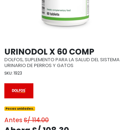
URINODOL X 60 COMP
DOLFOS, SUPLEMENTO PARA LA SALUD DEL SISTEMA
URINARIO DE PERROS Y GATOS
SKU: 1923
Pocas unidades.
Antes
S/ 114.00