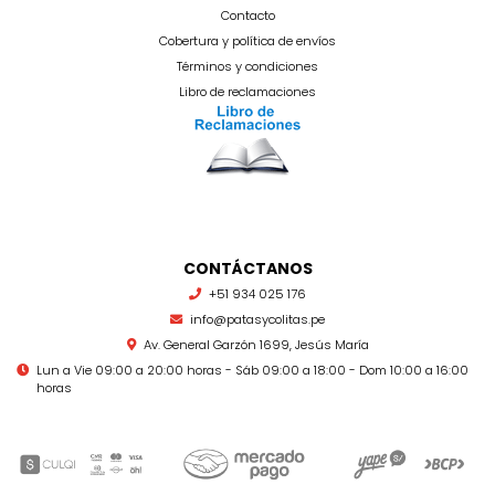
Contacto
Cobertura y política de envíos
Términos y condiciones
Libro de reclamaciones
CONTÁCTANOS
+51 934 025 176
info@patasycolitas.pe
Av. General Garzón 1699, Jesús María
Lun a Vie 09:00 a 20:00 horas - Sáb 09:00 a 18:00 - Dom 10:00 a 16:00
horas