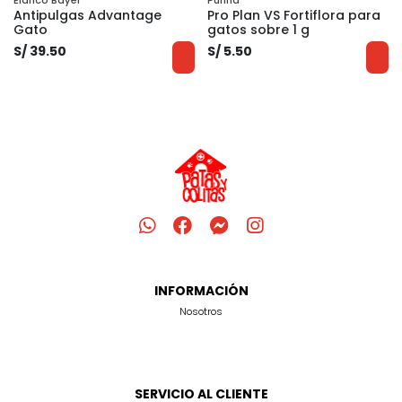
Elanco Bayer
Purina
Antipulgas Advantage
Pro Plan VS Fortiflora para
Gato
gatos sobre 1 g
S/ 39.50
S/ 5.50
INFORMACIÓN
Nosotros
SERVICIO AL CLIENTE