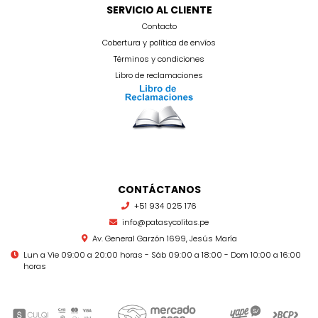
SERVICIO AL CLIENTE
Contacto
Cobertura y política de envíos
Términos y condiciones
Libro de reclamaciones
CONTÁCTANOS
+51 934 025 176
info@patasycolitas.pe
Av. General Garzón 1699, Jesús María
Lun a Vie 09:00 a 20:00 horas - Sáb 09:00 a 18:00 - Dom 10:00 a 16:00
horas