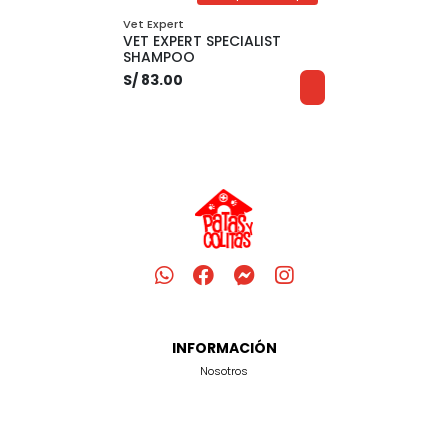
Vet Expert
VET EXPERT SPECIALIST
SHAMPOO
S/ 83.00
INFORMACIÓN
Nosotros