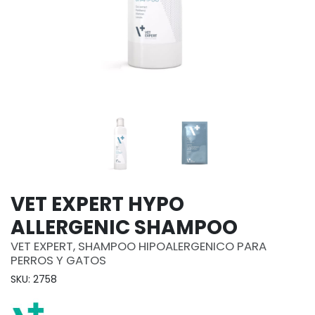
VET EXPERT HYPO
ALLERGENIC SHAMPOO
VET EXPERT, SHAMPOO HIPOALERGENICO PARA
PERROS Y GATOS
SKU: 2758