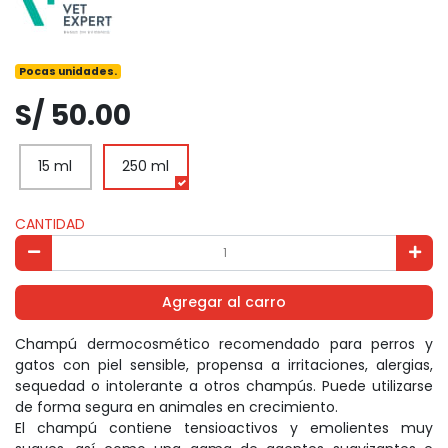
Pocas unidades.
S/ 50.00
15 ml
250 ml
CANTIDAD
Agregar al carro
Champú dermocosmético recomendado para perros y
gatos con piel sensible, propensa a irritaciones, alergias,
sequedad o intolerante a otros champús. Puede utilizarse
de forma segura en animales en crecimiento.
El champú contiene tensioactivos y emolientes muy