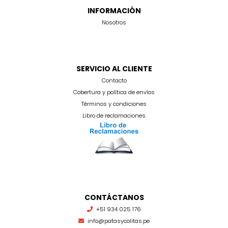
INFORMACIÓN
Nosotros
SERVICIO AL CLIENTE
Contacto
Cobertura y política de envíos
Términos y condiciones
Libro de reclamaciones
CONTÁCTANOS
+51 934 025 176
info@patasycolitas.pe