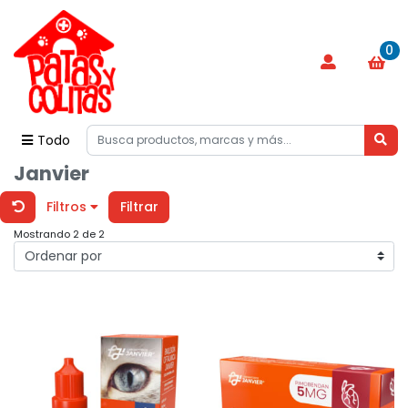
0
Todo
Janvier
Filtros
Filtrar
Mostrando 2 de 2